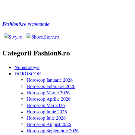
Fashion8.ro recomanda
Categorii Fashion8.ro
Numerologie
HOROSCOP
Horoscop Ianuarie 2026
Horoscop Februarie 2026
Horoscop Martie 2026
Horoscop Aprilie 2026
Horoscop Mai 2026
Horoscop Iunie 2026
Horoscop Iulie 2026
Horoscop August 2026
Horoscop Septembrie 2026