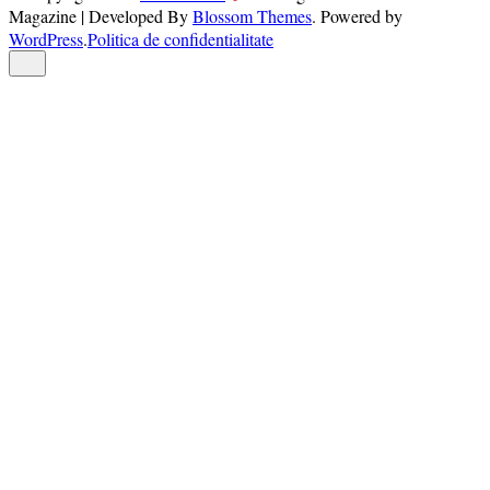
Magazine | Developed By
Blossom Themes
.
Powered by
WordPress
.
Politica de confidentialitate