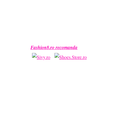
Fashion8.ro recomanda