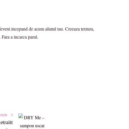
eveni incepand de acum aliatul tau. Creeaza textura,
 Fara a incarca parul.
ticle
etraitt