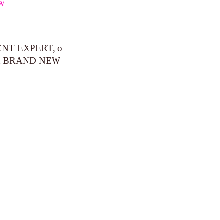
NT EXPERT, o
nat BRAND NEW