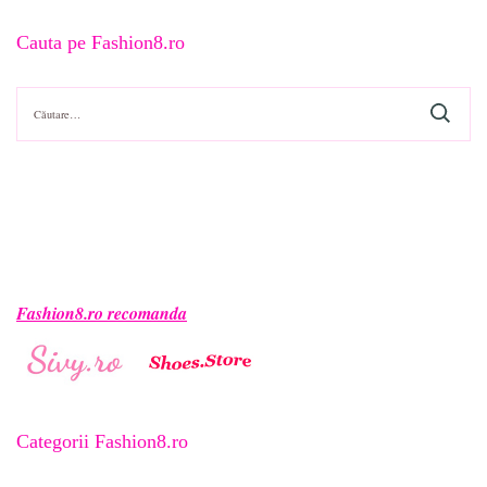
Cauta pe Fashion8.ro
Caută
după:
Fashion8.ro recomanda
Categorii Fashion8.ro