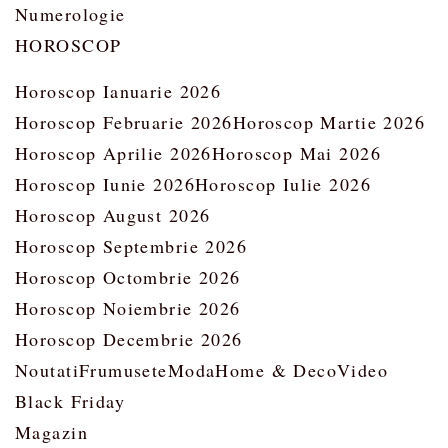
Numerologie
HOROSCOP
Horoscop Ianuarie 2026
Horoscop Februarie 2026
Horoscop Martie 2026
Horoscop Aprilie 2026
Horoscop Mai 2026
Horoscop Iunie 2026
Horoscop Iulie 2026
Horoscop August 2026
Horoscop Septembrie 2026
Horoscop Octombrie 2026
Horoscop Noiembrie 2026
Horoscop Decembrie 2026
Noutati
Frumusete
Moda
Home & Deco
Video
Black Friday
Magazin