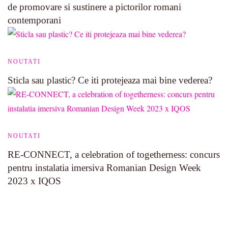
de promovare si sustinere a pictorilor romani
contemporani
NOUTATI
Sticla sau plastic? Ce iti protejeaza mai bine vederea?
NOUTATI
RE-CONNECT, a celebration of togetherness: concurs
pentru instalatia imersiva Romanian Design Week
2023 x IQOS