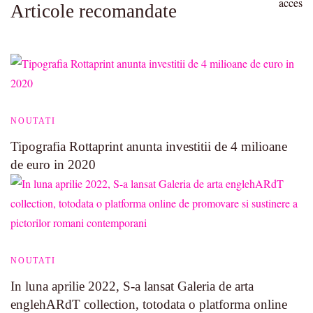
Articole recomandate
NOUTATI
Tipografia Rottaprint anunta investitii de 4 milioane
de euro in 2020
NOUTATI
In luna aprilie 2022, S-a lansat Galeria de arta
englehARdT collection, totodata o platforma online