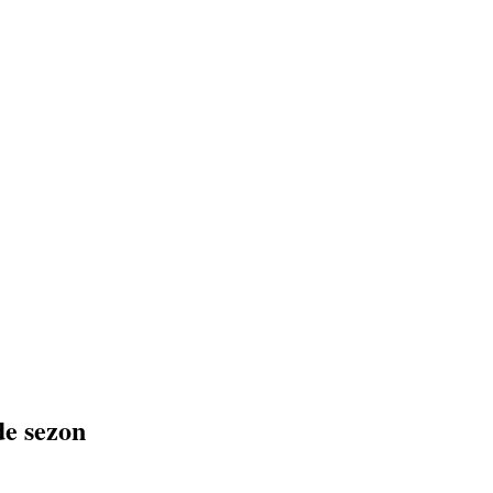
de sezon