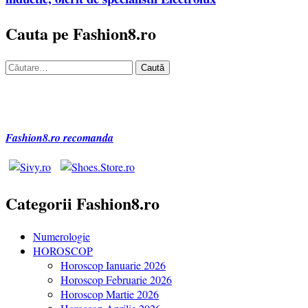
Cauta pe Fashion8.ro
Caută
după:
Fashion8.ro recomanda
Categorii Fashion8.ro
Numerologie
HOROSCOP
Horoscop Ianuarie 2026
Horoscop Februarie 2026
Horoscop Martie 2026