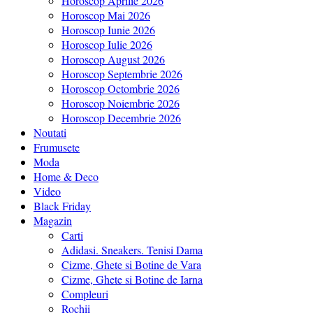
Horoscop Aprilie 2026
Horoscop Mai 2026
Horoscop Iunie 2026
Horoscop Iulie 2026
Horoscop August 2026
Horoscop Septembrie 2026
Horoscop Octombrie 2026
Horoscop Noiembrie 2026
Horoscop Decembrie 2026
Noutati
Frumusete
Moda
Home & Deco
Video
Black Friday
Magazin
Carti
Adidasi. Sneakers. Tenisi Dama
Cizme, Ghete si Botine de Vara
Cizme, Ghete si Botine de Iarna
Compleuri
Rochii