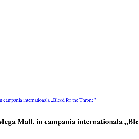
n campania internationala „Bleed for the Throne”
Mega Mall, in campania internationala „Ble