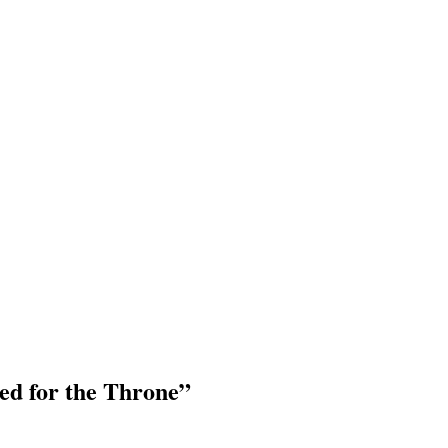
ed for the Throne”