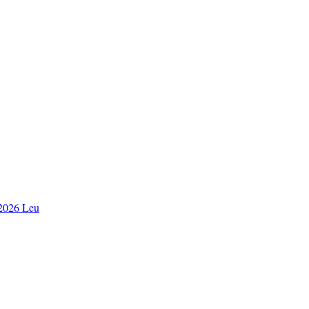
2026 Leu