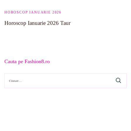
HOROSCOP IANUARIE 2026
Horoscop Ianuarie 2026 Taur
Cauta pe Fashion8.ro
Caută
după: