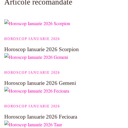
Articole recomandate
HOROSCOP IANUARIE 2026
Horoscop Ianuarie 2026 Scorpion
HOROSCOP IANUARIE 2026
Horoscop Ianuarie 2026 Gemeni
HOROSCOP IANUARIE 2026
Horoscop Ianuarie 2026 Fecioara