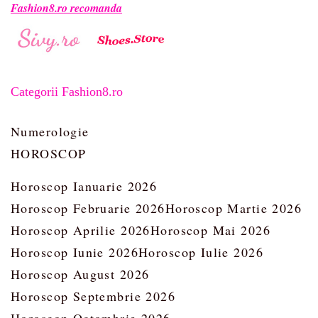
Fashion8.ro recomanda
Categorii Fashion8.ro
Numerologie
HOROSCOP
Horoscop Ianuarie 2026
Horoscop Februarie 2026
Horoscop Martie 2026
Horoscop Aprilie 2026
Horoscop Mai 2026
Horoscop Iunie 2026
Horoscop Iulie 2026
Horoscop August 2026
Horoscop Septembrie 2026