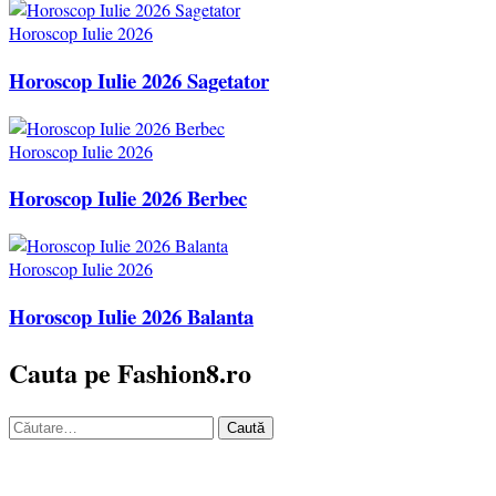
Horoscop Iulie 2026
Horoscop Iulie 2026 Sagetator
Horoscop Iulie 2026
Horoscop Iulie 2026 Berbec
Horoscop Iulie 2026
Horoscop Iulie 2026 Balanta
Cauta pe Fashion8.ro
Caută
după: