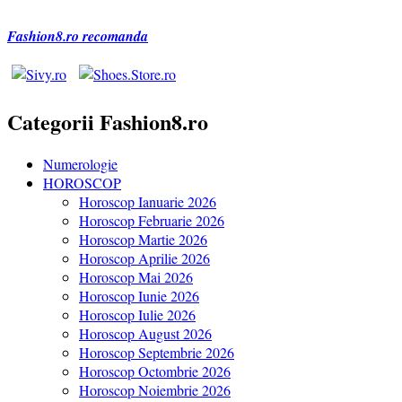
Fashion8.ro recomanda
Categorii Fashion8.ro
Numerologie
HOROSCOP
Horoscop Ianuarie 2026
Horoscop Februarie 2026
Horoscop Martie 2026
Horoscop Aprilie 2026
Horoscop Mai 2026
Horoscop Iunie 2026
Horoscop Iulie 2026
Horoscop August 2026
Horoscop Septembrie 2026
Horoscop Octombrie 2026
Horoscop Noiembrie 2026