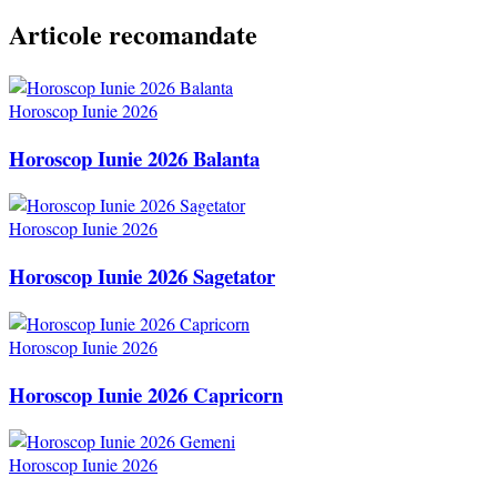
Articole recomandate
Horoscop Iunie 2026
Horoscop Iunie 2026 Balanta
Horoscop Iunie 2026
Horoscop Iunie 2026 Sagetator
Horoscop Iunie 2026
Horoscop Iunie 2026 Capricorn
Horoscop Iunie 2026