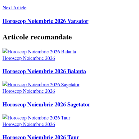
Next Article
Horoscop Noiembrie 2026 Varsator
Articole recomandate
Horoscop Noiembrie 2026
Horoscop Noiembrie 2026 Balanta
Horoscop Noiembrie 2026
Horoscop Noiembrie 2026 Sagetator
Horoscop Noiembrie 2026
Horoscop Noiembrie 2026 Taur