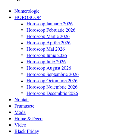
Numerologie
HOROSCOP
Horoscop Ianuarie 2026
Horoscop Februarie 2026
Horoscop Martie 2026
Horoscop Aprilie 2026
Horoscop Mai 2026
Horoscop Iunie 2026
Horoscop Iulie 2026
Horoscop August 2026
Horoscop Septembrie 2026
Horoscop Octombrie 2026
Horoscop Noiembrie 2026
Horoscop Decembrie 2026
Noutati
Frumusete
Moda
Home & Deco
Video
Black Friday