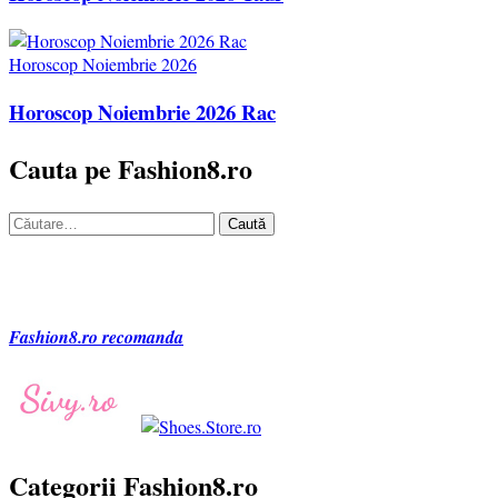
Horoscop Noiembrie 2026
Horoscop Noiembrie 2026 Rac
Cauta pe Fashion8.ro
Caută
după:
Fashion8.ro recomanda
Categorii Fashion8.ro