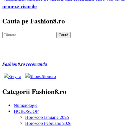
urmeze visurile
Cauta pe Fashion8.ro
Caută
după:
Fashion8.ro recomanda
Categorii Fashion8.ro
Numerologie
HOROSCOP
Horoscop Ianuarie 2026
Horoscop Februarie 2026