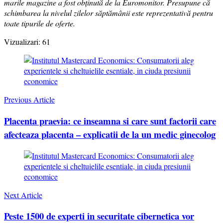
marile magazine a fost obținută de la Euromonitor. Presupune că
schimbarea la nivelul zilelor săptămânii este reprezentativă pentru
toate tipurile de oferte.
Vizualizari:
61
Post
Navigation
Previous Article
Placenta praevia: ce inseamna si care sunt factorii care
afecteaza placenta – explicatii de la un medic ginecolog
Next Article
Peste 1500 de experti in securitate cibernetica vor