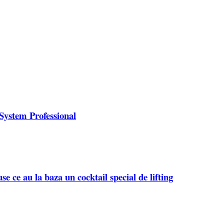
 System Professional
 ce au la baza un cocktail special de lifting