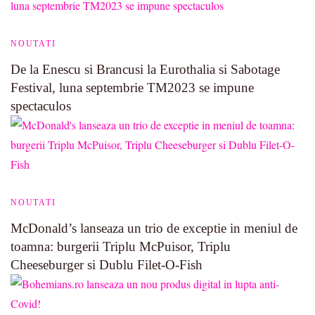
NOUTATI
De la Enescu si Brancusi la Eurothalia si Sabotage
Festival, luna septembrie TM2023 se impune
spectaculos
NOUTATI
McDonald’s lanseaza un trio de exceptie in meniul de
toamna: burgerii Triplu McPuisor, Triplu
Cheeseburger si Dublu Filet-O-Fish