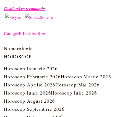
Fashion8.ro recomanda
Categorii Fashion8.ro
Numerologie
HOROSCOP
Horoscop Ianuarie 2026
Horoscop Februarie 2026
Horoscop Martie 2026
Horoscop Aprilie 2026
Horoscop Mai 2026
Horoscop Iunie 2026
Horoscop Iulie 2026
Horoscop August 2026
Horoscop Septembrie 2026