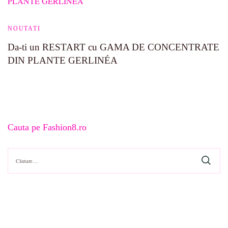
NOUTATI
Da-ti un RESTART cu GAMA DE CONCENTRATE
DIN PLANTE GERLINÉA
Cauta pe Fashion8.ro
Caută
după: