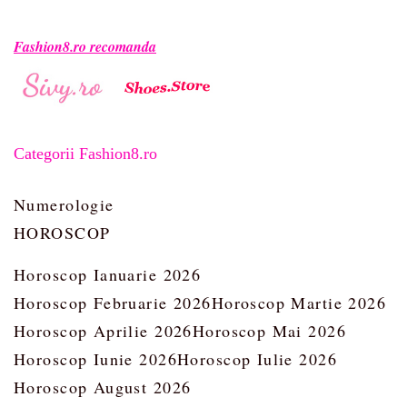
Fashion8.ro recomanda
Categorii Fashion8.ro
Numerologie
HOROSCOP
Horoscop Ianuarie 2026
Horoscop Februarie 2026
Horoscop Martie 2026
Horoscop Aprilie 2026
Horoscop Mai 2026
Horoscop Iunie 2026
Horoscop Iulie 2026
Horoscop August 2026