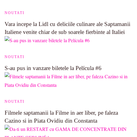
NOUTATI
Vara incepe la Lidl cu deliciile culinare ale Saptamanii
Italiene venite chiar de sub soarele fierbinte al Italiei
NOUTATI
S-au pus in vanzare biletele la Película #6
NOUTATI
Filmele saptamanii la Filme in aer liber, pe faleza
Cazino si in Piata Ovidiu din Constanta