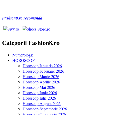
Fashion8.ro recomanda
Categorii Fashion8.ro
Numerologie
HOROSCOP
Horoscop Ianuarie 2026
Horoscop Februarie 2026
Horoscop Martie 2026
Horoscop Aprilie 2026
Horoscop Mai 2026
Horoscop Iunie 2026
Horoscop Iulie 2026
Horoscop August 2026
Horoscop Septembrie 2026
Horoscop Octombrie 2026