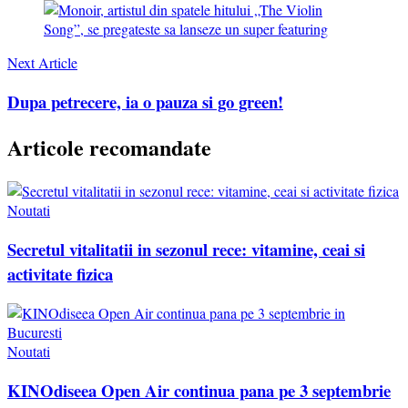
Next Article
Dupa petrecere, ia o pauza si go green!
Articole recomandate
Noutati
Secretul vitalitatii in sezonul rece: vitamine, ceai si
activitate fizica
Noutati
KINOdiseea Open Air continua pana pe 3 septembrie