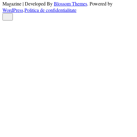
Magazine | Developed By
Blossom Themes
.
Powered by
WordPress
.
Politica de confidentialitate