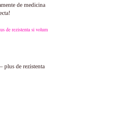
pamente de medicina
ecta!
 plus de rezistenta