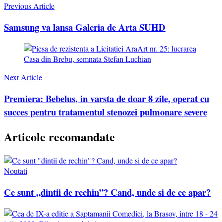
Previous Article
Samsung va lansa Galeria de Arta SUHD
Next Article
Premiera: Bebelus, in varsta de doar 8 zile, operat cu
succes pentru tratamentul stenozei pulmonare severe
Articole recomandate
Noutati
Ce sunt „dintii de rechin”? Cand, unde si de ce apar?