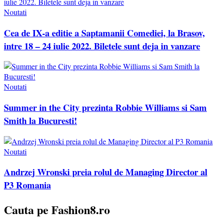
Noutati
Cea de IX-a editie a Saptamanii Comediei, la Brasov,
intre 18 – 24 iulie 2022. Biletele sunt deja in vanzare
Noutati
Summer in the City prezinta Robbie Williams si Sam
Smith la Bucuresti!
Noutati
Andrzej Wronski preia rolul de Managing Director al
P3 Romania
Cauta pe Fashion8.ro