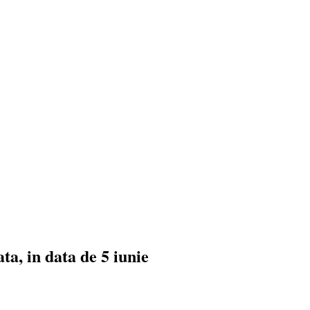
a, in data de 5 iunie