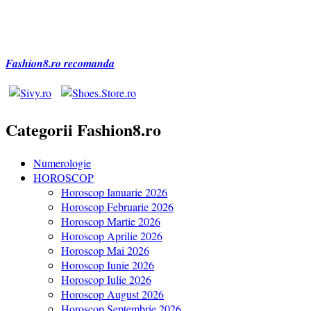
după:
Fashion8.ro recomanda
Categorii Fashion8.ro
Numerologie
HOROSCOP
Horoscop Ianuarie 2026
Horoscop Februarie 2026
Horoscop Martie 2026
Horoscop Aprilie 2026
Horoscop Mai 2026
Horoscop Iunie 2026
Horoscop Iulie 2026
Horoscop August 2026
Horoscop Septembrie 2026