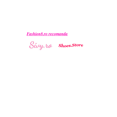
Fashion8.ro recomanda