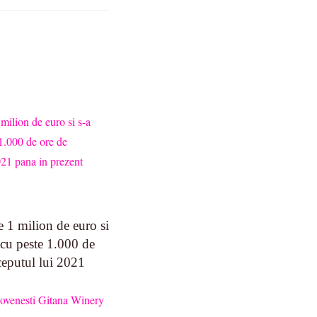
 1 milion de euro si
 cu peste 1.000 de
nceputul lui 2021