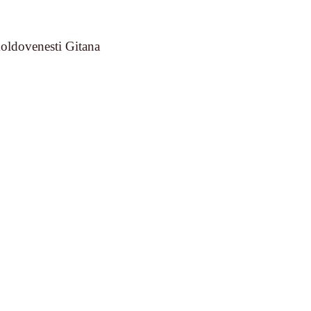
moldovenesti Gitana