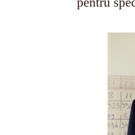
pentru spec