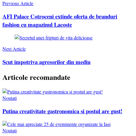
Navigation
Previous Article
AFI Palace Cotroceni extinde oferta de branduri
fashion cu magazinul Lacoste
Next Article
Scut impotriva agresorilor din mediu
Articole recomandate
Noutati
Putina creativitate gastronomica si postul are gust!
Noutati