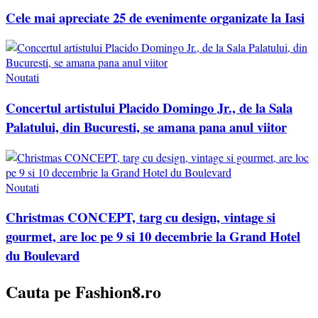
Cele mai apreciate 25 de evenimente organizate la Iasi
Noutati
Concertul artistului Placido Domingo Jr., de la Sala
Palatului, din Bucuresti, se amana pana anul viitor
Noutati
Christmas CONCEPT, targ cu design, vintage si
gourmet, are loc pe 9 si 10 decembrie la Grand Hotel
du Boulevard
Cauta pe Fashion8.ro