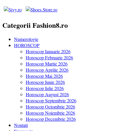
Categorii Fashion8.ro
Numerologie
HOROSCOP
Horoscop Ianuarie 2026
Horoscop Februarie 2026
Horoscop Martie 2026
Horoscop Aprilie 2026
Horoscop Mai 2026
Horoscop Iunie 2026
Horoscop Iulie 2026
Horoscop August 2026
Horoscop Septembrie 2026
Horoscop Octombrie 2026
Horoscop Noiembrie 2026
Horoscop Decembrie 2026
Noutati