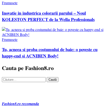
Frumusete
Inovatie in industrica colorarii parului – Noul
KOLESTON PERFECT de la Wella Professionals
Frumusete
Tu, acneea si proba costumului de baie: o poveste cu
happy-end si ACNIBEN Body!
Cauta pe Fashion8.ro
Caută
după:
Fashion8.ro recomanda