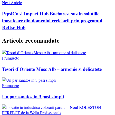
Next Article
PepsiCo si Impact Hub Bucharest sustin solutiile
inovatoare din domeniul reciclarii prin programul
ReUse Hub
Articole recomandate
Frumusete
Tesori d’Oriente Mosc Alb – armonie si delicatete
Frumusete
Un par sanatos in 3 pasi simpli