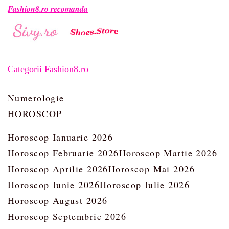
Fashion8.ro recomanda
Categorii Fashion8.ro
Numerologie
HOROSCOP
Horoscop Ianuarie 2026
Horoscop Februarie 2026
Horoscop Martie 2026
Horoscop Aprilie 2026
Horoscop Mai 2026
Horoscop Iunie 2026
Horoscop Iulie 2026
Horoscop August 2026
Horoscop Septembrie 2026