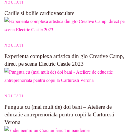
NOUTATI
Cariile si bolile cardiovasculare
NOUTATI
Experienta complexa artistica din glo Creative Camp,
direct pe scena Electric Castle 2023
NOUTATI
Punguta cu (mai mult de) doi bani – Ateliere de
educatie antreprenoriala pentru copii la Carturesti
Verona