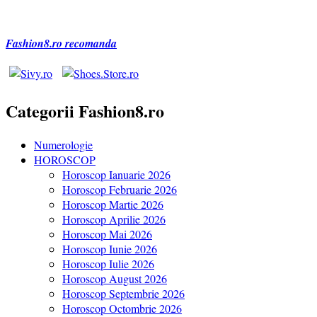
Fashion8.ro recomanda
Categorii Fashion8.ro
Numerologie
HOROSCOP
Horoscop Ianuarie 2026
Horoscop Februarie 2026
Horoscop Martie 2026
Horoscop Aprilie 2026
Horoscop Mai 2026
Horoscop Iunie 2026
Horoscop Iulie 2026
Horoscop August 2026
Horoscop Septembrie 2026
Horoscop Octombrie 2026