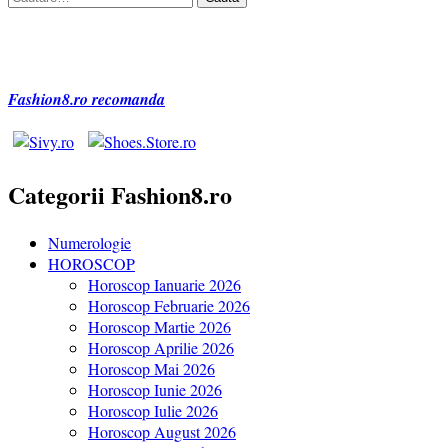
după:
Fashion8.ro recomanda
Categorii Fashion8.ro
Numerologie
HOROSCOP
Horoscop Ianuarie 2026
Horoscop Februarie 2026
Horoscop Martie 2026
Horoscop Aprilie 2026
Horoscop Mai 2026
Horoscop Iunie 2026
Horoscop Iulie 2026
Horoscop August 2026