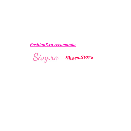
Fashion8.ro recomanda