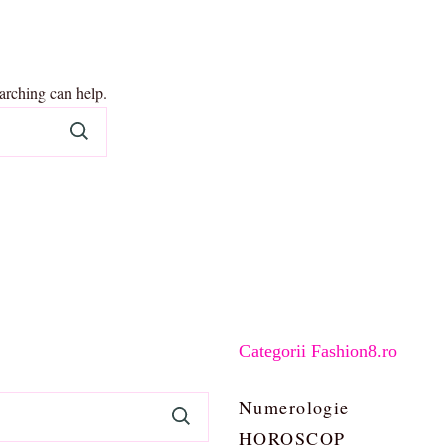
earching can help.
Categorii Fashion8.ro
Numerologie
HOROSCOP