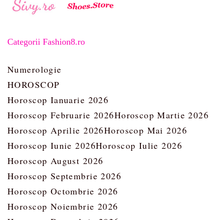
Categorii Fashion8.ro
Numerologie
HOROSCOP
Horoscop Ianuarie 2026
Horoscop Februarie 2026
Horoscop Martie 2026
Horoscop Aprilie 2026
Horoscop Mai 2026
Horoscop Iunie 2026
Horoscop Iulie 2026
Horoscop August 2026
Horoscop Septembrie 2026
Horoscop Octombrie 2026
Horoscop Noiembrie 2026