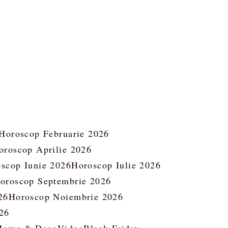
Horoscop Februarie 2026
oroscop Aprilie 2026
scop Iunie 2026
Horoscop Iulie 2026
oroscop Septembrie 2026
26
Horoscop Noiembrie 2026
26