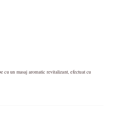
 cu un masaj aromatic revitalizant, efectuat cu