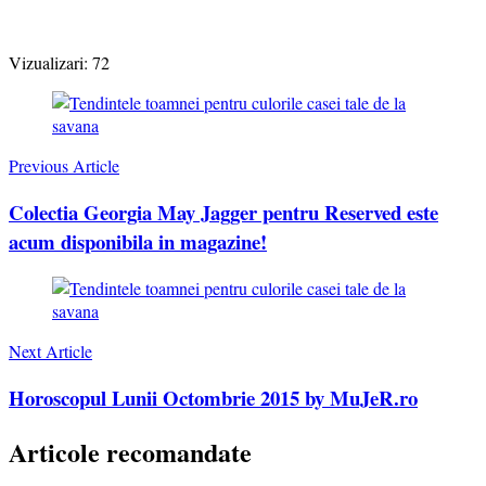
Vizualizari:
72
Post
Navigation
Previous Article
Colectia Georgia May Jagger pentru Reserved este
acum disponibila in magazine!
Next Article
Horoscopul Lunii Octombrie 2015 by MuJeR.ro
Articole recomandate