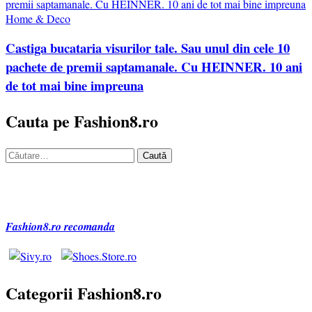
Home & Deco
Castiga bucataria visurilor tale. Sau unul din cele 10
pachete de premii saptamanale. Cu HEINNER. 10 ani
de tot mai bine impreuna
Cauta pe Fashion8.ro
Caută
după:
Fashion8.ro recomanda
Categorii Fashion8.ro