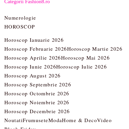
Categorii Fashion8.ro
Numerologie
HOROSCOP
Horoscop Ianuarie 2026
Horoscop Februarie 2026
Horoscop Martie 2026
Horoscop Aprilie 2026
Horoscop Mai 2026
Horoscop Iunie 2026
Horoscop Iulie 2026
Horoscop August 2026
Horoscop Septembrie 2026
Horoscop Octombrie 2026
Horoscop Noiembrie 2026
Horoscop Decembrie 2026
Noutati
Frumusete
Moda
Home & Deco
Video