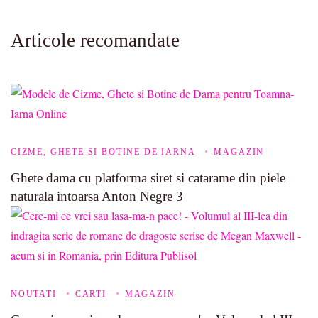
Articole recomandate
CIZME, GHETE SI BOTINE DE IARNA
MAGAZIN
Ghete dama cu platforma siret si catarame din piele
naturala intoarsa Anton Negre 3
NOUTATI
CARTI
MAGAZIN