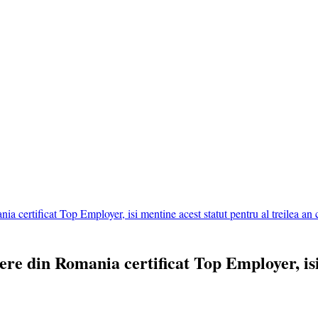
certificat Top Employer, isi mentine acest statut pentru al treilea an 
 din Romania certificat Top Employer, isi m