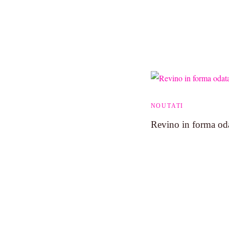
NOUTATI
Revino in forma oda