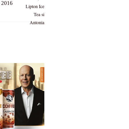
i 2016