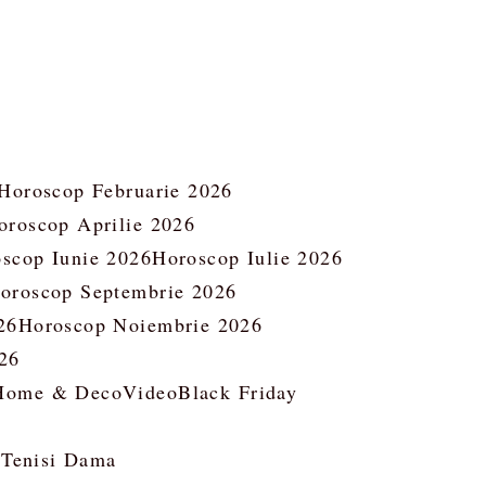
Horoscop Februarie 2026
oroscop Aprilie 2026
scop Iunie 2026
Horoscop Iulie 2026
oroscop Septembrie 2026
26
Horoscop Noiembrie 2026
26
Home & Deco
Video
Black Friday
 Tenisi Dama