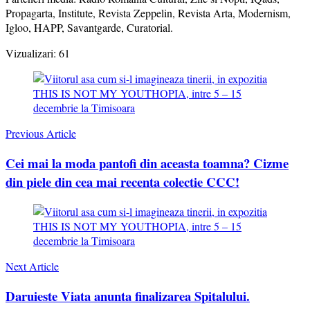
Propagarta, Institute, Revista Zeppelin, Revista Arta, Modernism,
Igloo, HAPP, Savantgarde, Curatorial.
Vizualizari:
61
Post
Navigation
Previous Article
Cei mai la moda pantofi din aceasta toamna? Cizme
din piele din cea mai recenta colectie CCC!
Next Article
Daruieste Viata anunta finalizarea Spitalului.