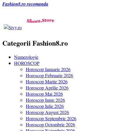
Fashion8.ro recomanda
Categorii Fashion8.ro
Numerologie
HOROSCOP
Horoscop Ianuarie 2026
Horoscop Februarie 2026
Horoscop Martie 2026
Horoscop Aprilie 2026
Horoscop Mai 2026
Horoscop Iunie 2026
Horoscop Iulie 2026
Horoscop August 2026
Horoscop Septembrie 2026
Horoscop Octombrie 2026
Horoscop Noiembrie 2026