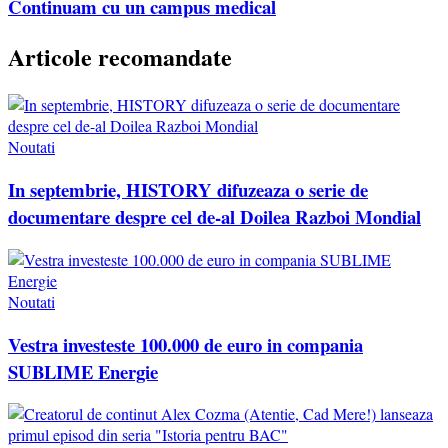
Continuam cu un campus medical
Articole recomandate
Noutati
In septembrie, HISTORY difuzeaza o serie de
documentare despre cel de-al Doilea Razboi Mondial
Noutati
Vestra investeste 100.000 de euro in compania
SUBLIME Energie