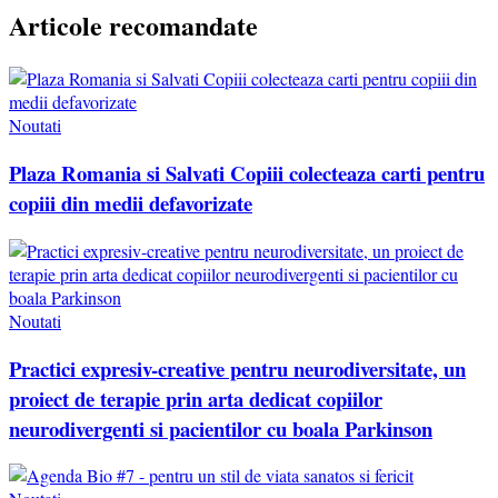
Articole recomandate
Noutati
Plaza Romania si Salvati Copiii colecteaza carti pentru
copiii din medii defavorizate
Noutati
Practici expresiv-creative pentru neurodiversitate, un
proiect de terapie prin arta dedicat copiilor
neurodivergenti si pacientilor cu boala Parkinson