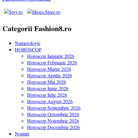
Categorii Fashion8.ro
Numerologie
HOROSCOP
Horoscop Ianuarie 2026
Horoscop Februarie 2026
Horoscop Martie 2026
Horoscop Aprilie 2026
Horoscop Mai 2026
Horoscop Iunie 2026
Horoscop Iulie 2026
Horoscop August 2026
Horoscop Septembrie 2026
Horoscop Octombrie 2026
Horoscop Noiembrie 2026
Horoscop Decembrie 2026
Noutati