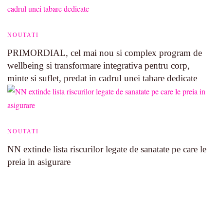
NOUTATI
PRIMORDIAL, cel mai nou si complex program de
wellbeing si transformare integrativa pentru corp,
minte si suflet, predat in cadrul unei tabare dedicate
NOUTATI
NN extinde lista riscurilor legate de sanatate pe care le
preia in asigurare