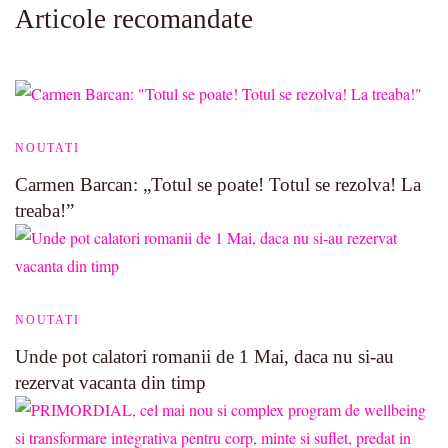
Articole recomandate
NOUTATI
Carmen Barcan: „Totul se poate! Totul se rezolva! La
treaba!”
NOUTATI
Unde pot calatori romanii de 1 Mai, daca nu si-au
rezervat vacanta din timp