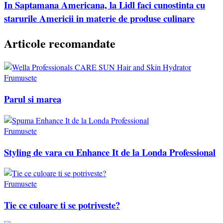
In Saptamana Americana, la Lidl faci cunostinta cu
starurile Americii in materie de produse culinare
Articole recomandate
Frumusete
Parul si marea
Frumusete
Styling de vara cu Enhance It de la Londa Professional
Frumusete
Tie ce culoare ti se potriveste?