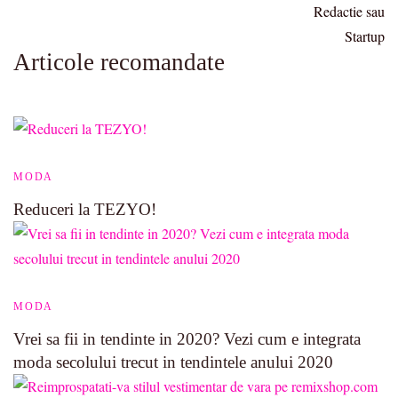
Articole recomandate
MODA
Reduceri la TEZYO!
MODA
Vrei sa fii in tendinte in 2020? Vezi cum e integrata
moda secolului trecut in tendintele anului 2020