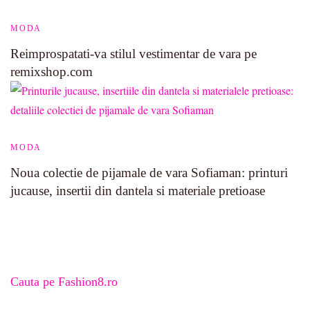
MODA
Reimprospatati-va stilul vestimentar de vara pe
remixshop.com
MODA
Noua colectie de pijamale de vara Sofiaman: printuri
jucause, insertii din dantela si materiale pretioase
Cauta pe Fashion8.ro