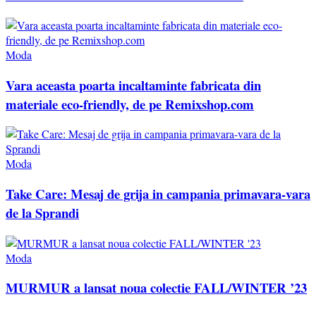
Moda
Vara aceasta poarta incaltaminte fabricata din
materiale eco-friendly, de pe Remixshop.com
Moda
Take Care: Mesaj de grija in campania primavara-vara
de la Sprandi
Moda
MURMUR a lansat noua colectie FALL/WINTER ’23