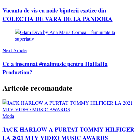
Vacanta de vis cu noile bijuterii exotice din
COLECTIA DE VARA DE LA PANDORA
Next Article
Ce a insemnat #maimusic pentru HaHaHa
Production?
Articole recomandate
Moda
JACK HARLOW A PURTAT TOMMY HILFIGER
LA 2021 MTV VIDEO MUSIC AWARDS