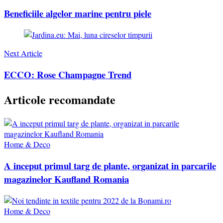
Beneficiile algelor marine pentru piele
Next Article
ECCO: Rose Champagne Trend
Articole recomandate
Home & Deco
A inceput primul targ de plante, organizat in parcarile
magazinelor Kaufland Romania
Home & Deco