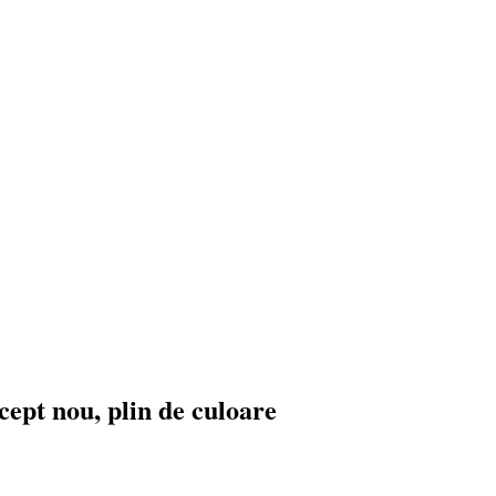
ept nou, plin de culoare