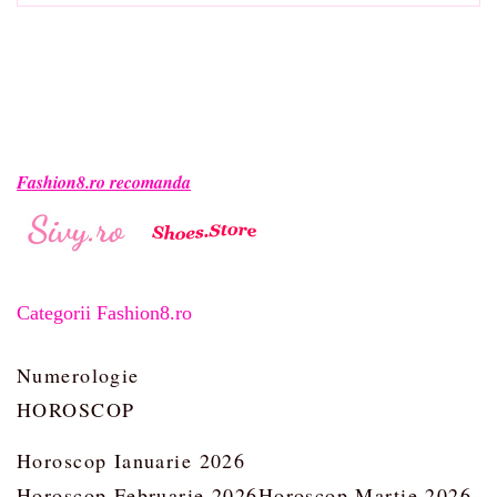
Fashion8.ro recomanda
Categorii Fashion8.ro
Numerologie
HOROSCOP
Horoscop Ianuarie 2026
Horoscop Februarie 2026
Horoscop Martie 2026