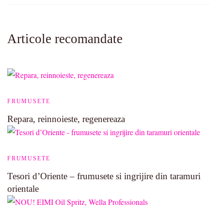
Articole recomandate
FRUMUSETE
Repara, reinnoieste, regenereaza
FRUMUSETE
Tesori d’Oriente – frumusete si ingrijire din taramuri
orientale