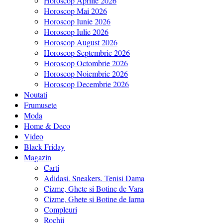
Horoscop Aprilie 2026
Horoscop Mai 2026
Horoscop Iunie 2026
Horoscop Iulie 2026
Horoscop August 2026
Horoscop Septembrie 2026
Horoscop Octombrie 2026
Horoscop Noiembrie 2026
Horoscop Decembrie 2026
Noutati
Frumusete
Moda
Home & Deco
Video
Black Friday
Magazin
Carti
Adidasi. Sneakers. Tenisi Dama
Cizme, Ghete si Botine de Vara
Cizme, Ghete si Botine de Iarna
Compleuri
Rochii