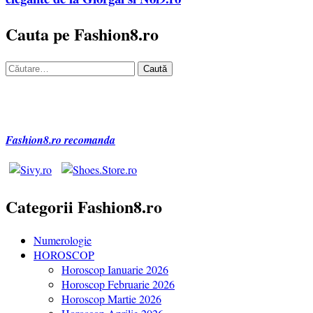
Cauta pe Fashion8.ro
Caută
după:
Fashion8.ro recomanda
Categorii Fashion8.ro
Numerologie
HOROSCOP
Horoscop Ianuarie 2026
Horoscop Februarie 2026
Horoscop Martie 2026