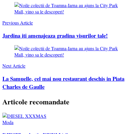
Post
Navigation
Previous Article
Jardina iti amenajeaza gradina visurilor tale!
Next Article
La Samuelle, cel mai nou restaurant deschis in Piata
Charles de Gaulle
Articole recomandate
Moda