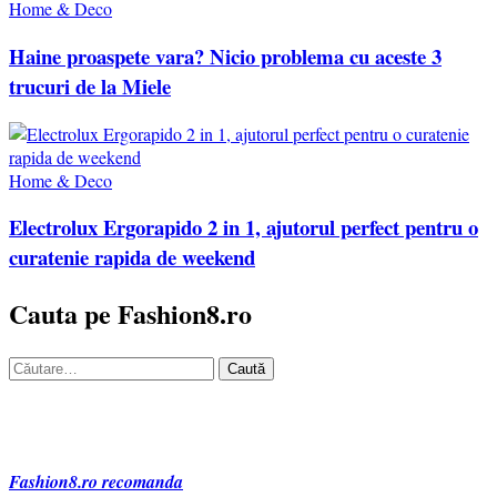
Home & Deco
Haine proaspete vara? Nicio problema cu aceste 3
trucuri de la Miele
Home & Deco
Electrolux Ergorapido 2 in 1, ajutorul perfect pentru o
curatenie rapida de weekend
Cauta pe Fashion8.ro
Caută
după:
Fashion8.ro recomanda