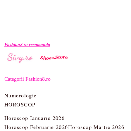
Fashion8.ro recomanda
Categorii Fashion8.ro
Numerologie
HOROSCOP
Horoscop Ianuarie 2026
Horoscop Februarie 2026
Horoscop Martie 2026