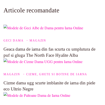
Articole recomandate
GECI DAMA
MAGAZIN
Geaca dama de iarna din fas scurta cu umplutura de
puf si gluga The North Face Hyalite Alba
MAGAZIN
CIZME, GHETE SI BOTINE DE IARNA
Cizme dama ugg scurte imblanite de iarna din piele
eco Ultrio Negre