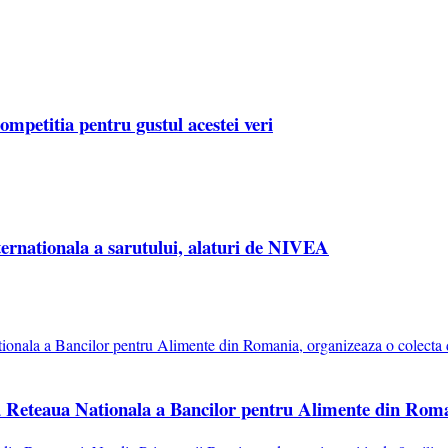
ompetitia pentru gustul acestei veri
ernationala a sarutului, alaturi de NIVEA
cu Reteaua Nationala a Bancilor pentru Alimente din Roma