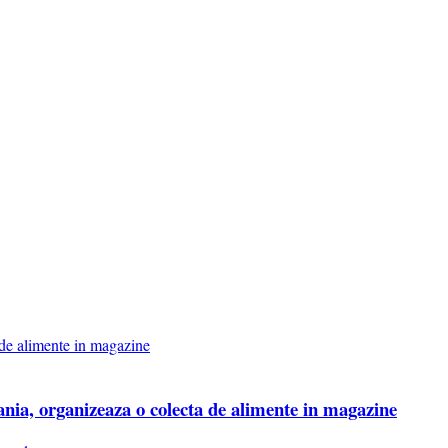
nia, organizeaza o colecta de alimente in magazine