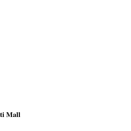
ti Mall