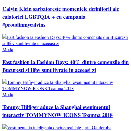
Calvin Klein sarbatoreste momentele definitorii ale
calatoriei LGBTQIA + cu campania
#proudinmycalvins
Moda
Fast fashion la Fashion Days: 40% dintre comenzile din
Bucuresti si Ilfov sunt livrate in aceeasi zi
Moda
Tommy Hilfiger aduce la Shanghai evenimentul
interactiv TOMMYNOW ICONS Toamna 2018