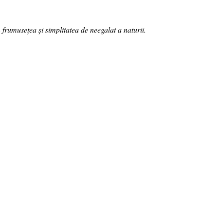
frumusețea și simplitatea de neegalat a naturii.