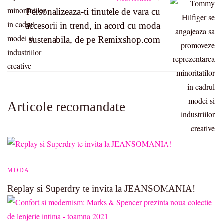
Personalizeaza-ti tinutele de vara cu
accesorii in trend, in acord cu moda
sustenabila, de pe Remixshop.com
Articole recomandate
MODA
Replay si Superdry te invita la JEANSOMANIA!