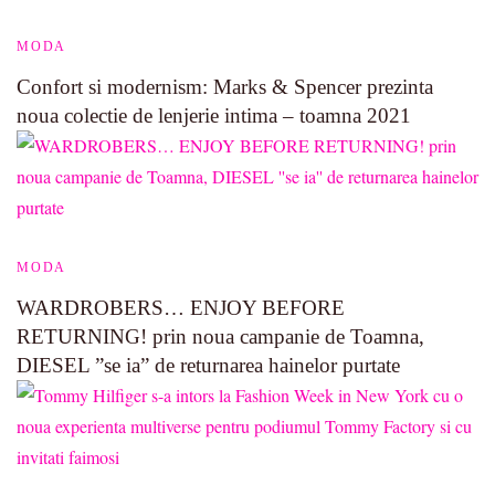
MODA
Confort si modernism: Marks & Spencer prezinta
noua colectie de lenjerie intima – toamna 2021
MODA
WARDROBERS… ENJOY BEFORE
RETURNING! prin noua campanie de Toamna,
DIESEL ”se ia” de returnarea hainelor purtate