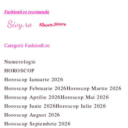
Fashion8.ro recomanda
Categorii Fashion8.ro
Numerologie
HOROSCOP
Horoscop Ianuarie 2026
Horoscop Februarie 2026
Horoscop Martie 2026
Horoscop Aprilie 2026
Horoscop Mai 2026
Horoscop Iunie 2026
Horoscop Iulie 2026
Horoscop August 2026
Horoscop Septembrie 2026